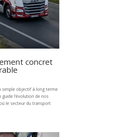
gement concret
rable
 simple objectif à long terme
 guide l’évolution de nos
 où le secteur du transport