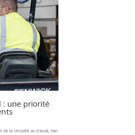
 : une priorité
ents
 de la sécurité au travail, Van