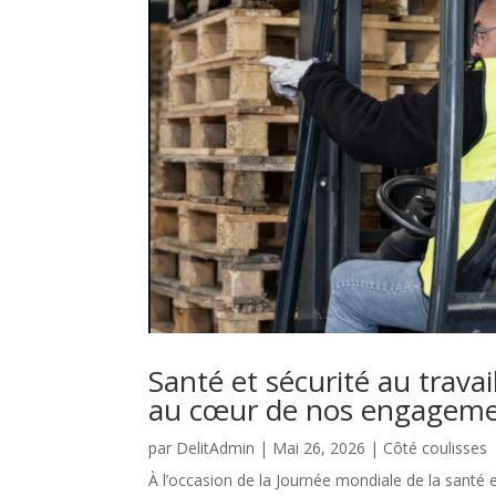
Santé et sécurité au travail
au cœur de nos engagem
par
DelitAdmin
|
Mai 26, 2026
|
Côté coulisses
À l’occasion de la Journée mondiale de la santé et