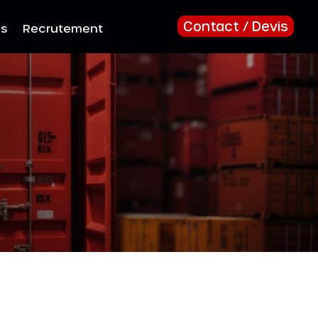
Contact / Devis
us
Recrutement