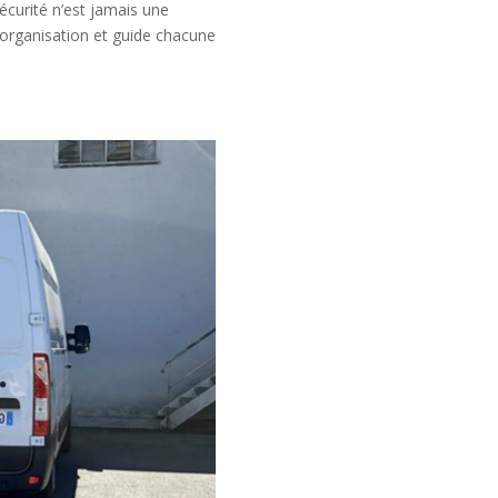
écurité n’est jamais une
e organisation et guide chacune