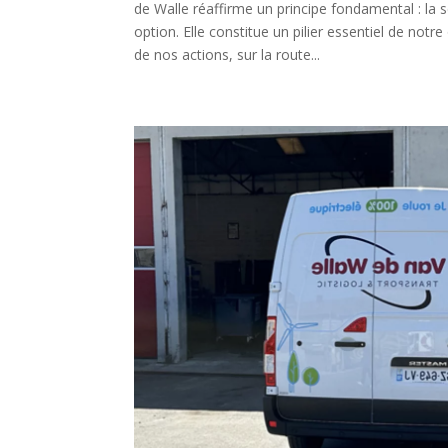
de Walle réaffirme un principe fondamental : la s
option. Elle constitue un pilier essentiel de notr
de nos actions, sur la route...