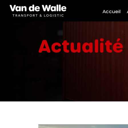
Accueil
Actualité