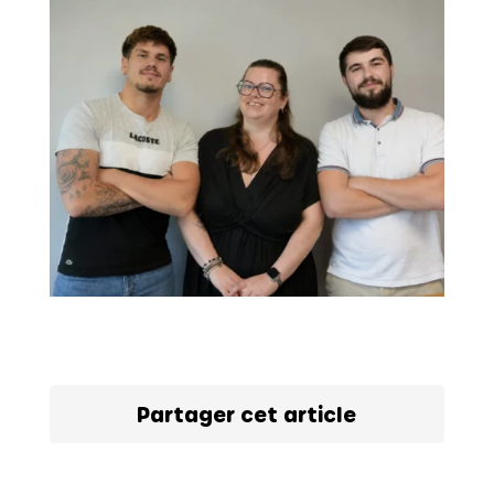
Partager cet article