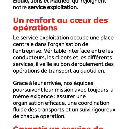
Élodie, Joris et Mathéo
, qui rejoignent
notre
service exploitation
.
Un renfort au cœur des
opérations
Le service exploitation occupe une place
centrale dans l’organisation de
l’entreprise. Véritable interface entre les
conducteurs, les clients et les différents
services, il veille au bon déroulement des
opérations de transport au quotidien.
Grâce à leur arrivée, nos équipes
poursuivent leur mission avec toujours la
même exigence : assurer une
organisation efficace, une coordination
fluide des transports et un suivi rigoureux
de chaque opération.
Garantir un service de