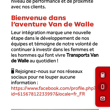
niveau de performance et de proximité
avec nos clients.
Bienvenue dans
l’aventure Van de Walle
Leur intégration marque une nouvelle
étape dans le développement de nos
équipes et témoigne de notre volonté de
continuer à investir dans les femmes et
les hommes qui font vivre
Transports Van
de Walle
au quotidien !
🖥️ Rejoignez-nous sur nos réseaux
sociaux pour ne louper aucune
information :
https://www.facebook.com/profile.php?
id=61567812233997&locale=fr_FR