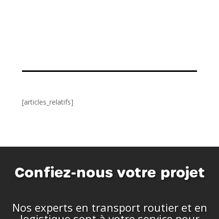
[articles_relatifs]
Confiez-nous votre projet
Nos experts en transport routier et en
logistique sont à votre service pour