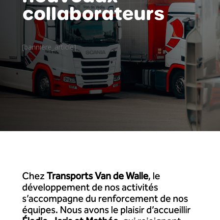
collaborateurs
[banniere_article]
Chez
Transports Van de Walle
, le
développement de nos activités
s’accompagne du renforcement de nos
équipes. Nous avons le plaisir d’accueillir