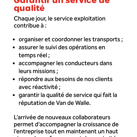
qualité
Chaque jour, le service exploitation
contribue à :
organiser et coordonner les transports ;
assurer le suivi des opérations en
temps réel ;
accompagner les conducteurs dans
leurs missions ;
répondre aux besoins de nos clients
avec réactivité ;
garantir la qualité de service qui fait la
réputation de Van de Walle.
L’arrivée de nouveaux collaborateurs
permet d’accompagner la croissance de
l’entreprise tout en maintenant un haut